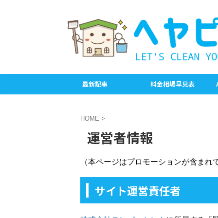
最新記事
料金相場早見表
HOME
>
運営者情報
（本ページはプロモーションが含まれ
サイト運営責任者