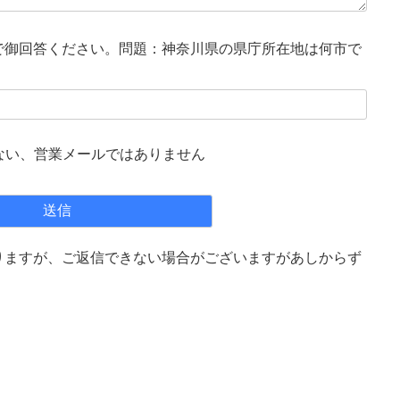
で御回答ください。問題：神奈川県の県庁所在地は何市で
ない、営業メールではありません
りますが、ご返信できない場合がございますがあしからず