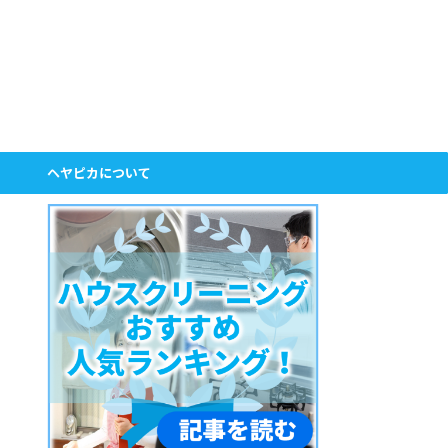
ヘヤピカについて