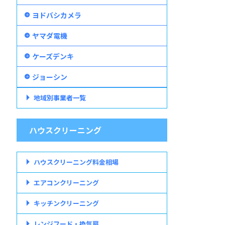
ヨドバシカメラ
ヤマダ電機
ケーズデンキ
ジョーシン
地域別事業者一覧
ハウスクリーニング
ハウスクリーニング料金相場
エアコンクリーニング
キッチンクリーニング
レンジフード・換気扇