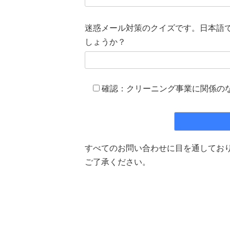
迷惑メール対策のクイズです。日本語
しょうか？
確認：クリーニング事業に関係の
すべてのお問い合わせに目を通してお
ご了承ください。