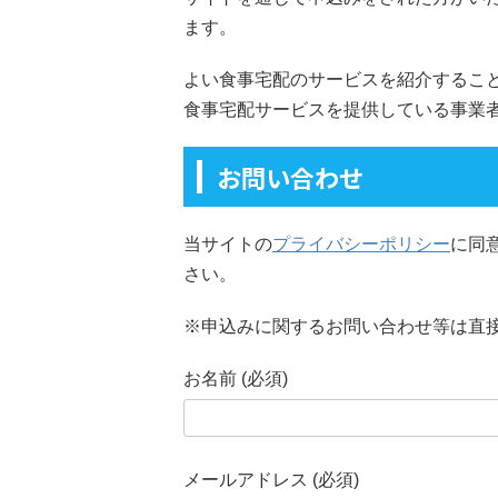
ます。
よい食事宅配のサービスを紹介するこ
食事宅配サービスを提供している事業
お問い合わせ
当サイトの
プライバシーポリシー
に同
さい。
※申込みに関するお問い合わせ等は直
お名前 (必須)
メールアドレス (必須)