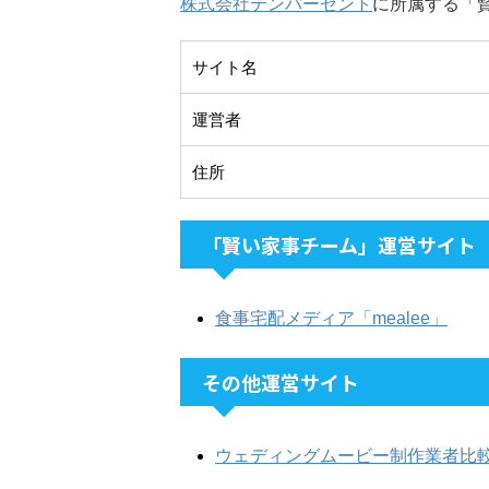
株式会社テンパーセント
に所属する「
サイト名
運営者
住所
「賢い家事チーム」運営サイト
食事宅配メディア「mealee」
その他運営サイト
ウェディングムービー制作業者比