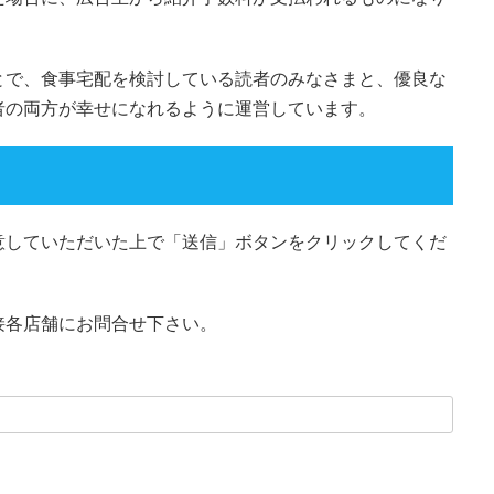
とで、食事宅配を検討している読者のみなさまと、優良な
者の両方が幸せになれるように運営しています。
意していただいた上で「送信」ボタンをクリックしてくだ
接各店舗にお問合せ下さい。