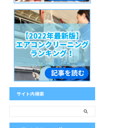
サイト内検索