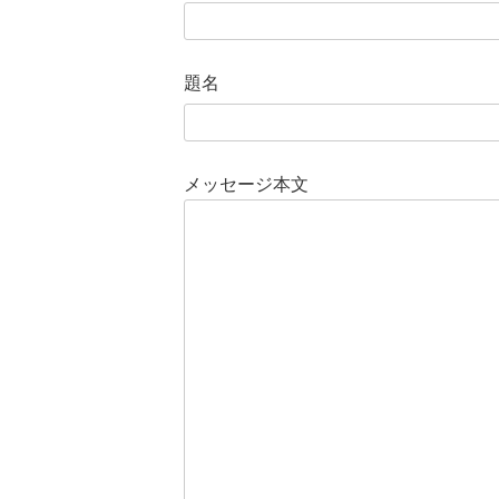
題名
メッセージ本文