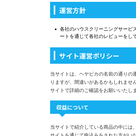
運営方針
各社のハウスクリーニングサービ
ートを通じて各社のレビューをし
サイト運営ポリシー
当サイトは、ヘヤピカの名前の通りの
りますが、間違いがあるかもしれませ
サイトで詳細のご確認をお願いいたし
収益について
当サイトで紹介している商品の中には
サイトを通じて申込みをされた方がい