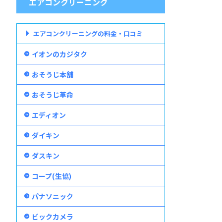
エアコンクリーニング
エアコンクリーニングの料金・口コミ
イオンのカジタク
おそうじ本舗
おそうじ革命
エディオン
ダイキン
ダスキン
コープ(生協)
パナソニック
ビックカメラ