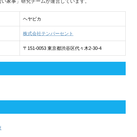
賢い家事」研究チームが運営しています。
ヘヤピカ
株式会社テンパーセント
〒151-0053 東京都渋谷区代々木2-30-4
較