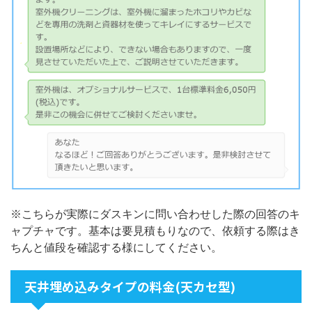
※こちらが実際にダスキンに問い合わせした際の回答のキ
ャプチャです。基本は要見積もりなので、依頼する際はき
ちんと値段を確認する様にしてください。
天井埋め込みタイプの料金(天カセ型)