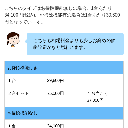
こちらのタイプはお掃除機能無しの場合、1台あたり
34,100円(税込)、お掃除機能有の場合は1台あたり39,600
円となっています。
こちらも相場料金よりも少しお高めの価
格設定かなと思われます。
お掃除機能付き
１台
39,600円
２台セット
75,900円
１台当たり
37,950円
お掃除機能なし
１台
34,100円