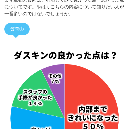
についてです。やはりこちらの内容について知りたい人が
一番多いのではないでしょうか。
質問①