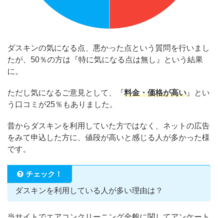
ダスキンの気になる点、悪かった点という質問を行いまし
たが、50％の方は『特に気になる点は無し』という結果
に。
ただし気になるご意見として、『
料金・価格が高い
』とい
う口コミが25％もありました。
昔からダスキンを利用していた方ではなく、ネットの広告
をみて申込した方に、値段が高いと感じる人が多かった様
です。
チェック！
ダスキンを利用している人が多い理由は？
当サイトでエアコンクリーニング全般に関してアンケート