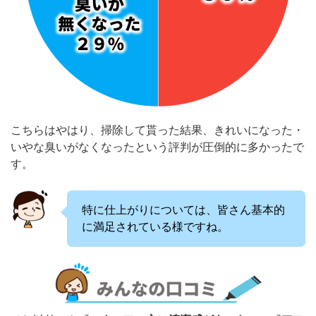
こちらはやはり、掃除して貰った結果、きれいになった・
いやな臭いがなくなったという評判が圧倒的に多かったで
す。
特に仕上がりについては、皆さん基本的
に満足されている様ですね。