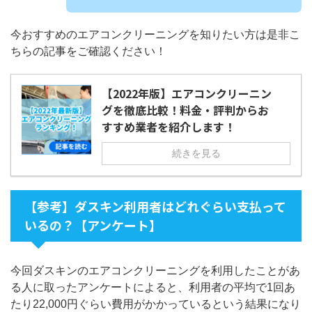
今おすすめのエアコンクリーニングを知りたい方は是非こ
ちらの記事をご確認ください！
【2022年版】エアコンクリーニン
グを徹底比較！料金・評判からお
すすめ業者を紹介します！
続きを見る
【参考】ダスキン利用者はどれぐらい支払って
いるの？【アンケート】
今回ダスキンのエアコンクリーニングを利用したことがあ
る人に取ったアンケートによると、利用者の平均で1回あ
たり22,000円ぐらい費用がかかっているという結果になり