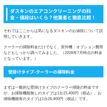
ダスキンのエアコンクリーニングの料
金・値段はいくら？他業者と徹底比較！
それではここからは気になるダスキンのお値段について説
明していきます。
クーラーの掃除料金だけでなく、室外機・オプション費用
などもしっかり調べてみました。（2026年7月時点の料金
となっています。）
壁掛けタイプ-クーラーの掃除料金
まずは一般的な壁掛けタイプのクーラー掃除の料金です
が、お掃除機能無しのタイプは1台15,400円（税込）、お
掃除機能有のタイプは1台26,400円（税込）です。