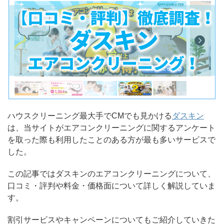
ハウスクリーニング最大手でCMでも見かける
ダスキン
は、当サイトがエアコンクリーニングに関するアンケート
を取った際も利用したことのある方が最も多いサービスで
した。
この記事ではダスキンのエアコンクリーニングについて、
口コミ・評判や料金・価格面について詳しく解説していま
す。
割引サービスやキャンペーンについてもご紹介していきた