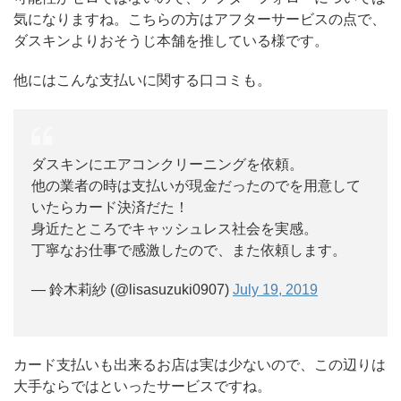
気になりますね。こちらの方はアフターサービスの点で、
ダスキンよりおそうじ本舗を推している様です。
他にはこんな支払いに関する口コミも。
ダスキンにエアコンクリーニングを依頼。
他の業者の時は支払いが現金だったのでを用意して
いたらカード決済だた！
身近たところでキャッシュレス社会を実感。
丁寧なお仕事で感激したので、また依頼します。
— 鈴木莉紗 (@lisasuzuki0907)
July 19, 2019
カード支払いも出来るお店は実は少ないので、この辺りは
大手ならではといったサービスですね。