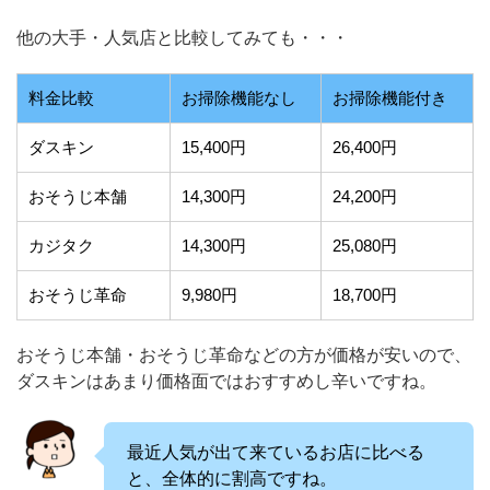
他の大手・人気店と比較してみても・・・
料金比較
お掃除機能なし
お掃除機能付き
ダスキン
15,400円
26,400円
おそうじ本舗
14,300円
24,200円
カジタク
14,300円
25,080円
おそうじ革命
9,980円
18,700円
おそうじ本舗・おそうじ革命などの方が価格が安いので、
ダスキンはあまり価格面ではおすすめし辛いですね。
最近人気が出て来ているお店に比べる
と、全体的に割高ですね。