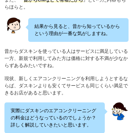
らほらと。
結果から見ると、昔から知っているから
という理由が一番な気がしますね。
昔からダスキンを使っている人はサービスに満足している
一方、新規で利用してみた方は価格に対する不満が少なか
らずあるみたいですね。
現状、新しくエアコンクリーニングを利用しようとするな
らば、ダスキンよりも安くてサービスも同じくらい満足で
きるお店があると思います。
実際にダスキンのエアコンクリーニング
の料金はどうなっているのでしょうか？
詳しく解説していきたいと思います。