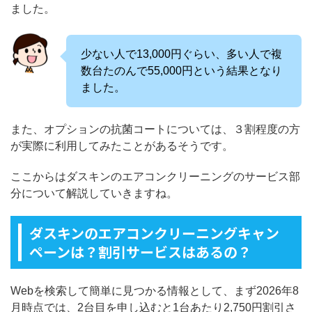
ました。
少ない人で13,000円ぐらい、多い人で複
数台たのんで55,000円という結果となり
ました。
また、オプションの抗菌コートについては、３割程度の方
が実際に利用してみたことがあるそうです。
ここからはダスキンのエアコンクリーニングのサービス部
分について解説していきますね。
ダスキンのエアコンクリーニングキャン
ペーンは？割引サービスはあるの？
Webを検索して簡単に見つかる情報として、まず2026年8
月時点では、2台目を申し込むと1台あたり2,750円割引さ