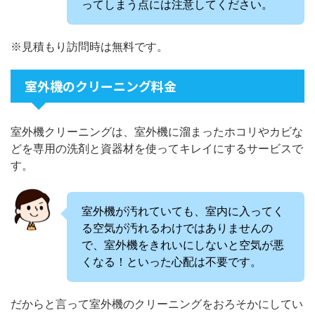
ってしまう点には注意してください。
※見積もり訪問時は無料です。
室外機のクリーニング料金
室外機クリーニングは、室外機に溜まったホコリやカビな
どを専用の洗剤と資器材を使ってキレイにするサービスで
す。
室外機が汚れていても、室内に入ってく
る空気が汚れるわけではありませんの
で、室外機をきれいにしないと空気が悪
くなる！といった心配は不要です。
だからと言って室外機のクリーニングをおろそかにしてい