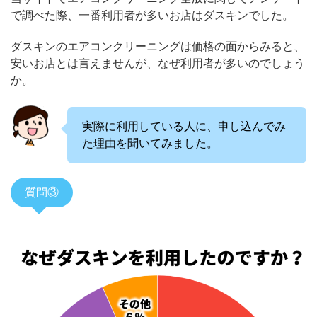
で調べた際、一番利用者が多いお店はダスキンでした。
ダスキンのエアコンクリーニングは価格の面からみると、
安いお店とは言えませんが、なぜ利用者が多いのでしょう
か。
実際に利用している人に、申し込んでみ
た理由を聞いてみました。
質問③