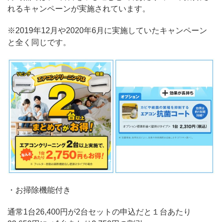
れるキャンペーンが実施されています。
※2019年12月や2020年6月に実施していたキャンペーン
と全く同じです。
・お掃除機能付き
通常1台26,400円が2台セットの申込だと１台あたり