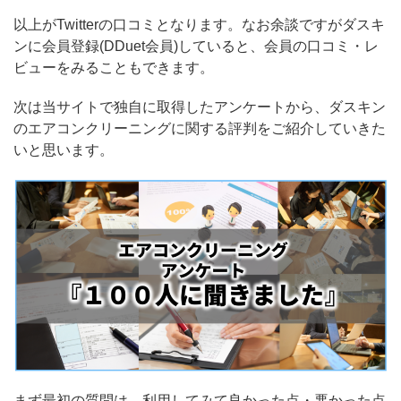
以上がTwitterの口コミとなります。なお余談ですがダスキ
ンに会員登録(DDuet会員)していると、会員の口コミ・レ
ビューをみることもできます。
次は当サイトで独自に取得したアンケートから、ダスキン
のエアコンクリーニングに関する評判をご紹介していきた
いと思います。
まず最初の質問は、利用してみて良かった点・悪かった点