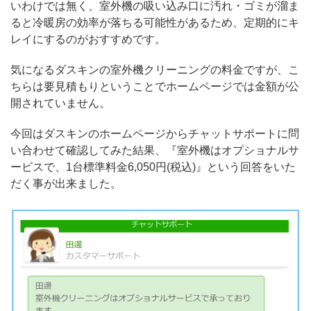
いわけでは無く、室外機の吸い込み口に汚れ・ゴミが溜ま
ると冷暖房の効率が落ちる可能性があるため、定期的にキ
レイにするのがおすすめです。
気になるダスキンの室外機クリーニングの料金ですが、こ
ちらは要見積もりということでホームページでは金額が公
開されていません。
今回はダスキンのホームページからチャットサポートに問
い合わせて確認してみた結果、『室外機はオプショナルサ
ービスで、1台標準料金6,050円(税込)』という回答をいた
だく事が出来ました。