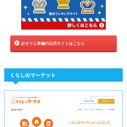
おそうじ本舗の公式サイトはこちら
くらしのマーケット