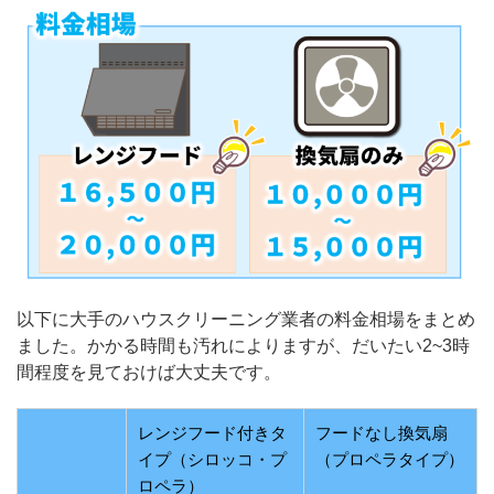
以下に大手のハウスクリーニング業者の料金相場をまとめ
ました。かかる時間も汚れによりますが、だいたい2~3時
間程度を見ておけば大丈夫です。
レンジフード付きタ
フードなし換気扇
イプ（シロッコ・プ
（プロペラタイプ）
ロペラ）