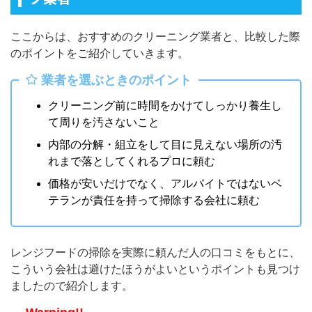
ここからは、おすすめのクリーニング業者と、比較した際
のポイントをご紹介していきます。
業者を選ぶときのポイント
クリーニング前に時間をかけてしっかり養生し
て周りを汚さないこと
内部の分解・組立をして目に見えない場所の汚
れまで落としてくれるプロに頼む
価格が安いだけでなく、アルバイトではないベ
テランが責任を持って掃除する会社に頼む
レンジフードの掃除を実際に頼んだ人の口コミをもとに、
こういう会社は避けたほうがよいというポイントも見つけ
ましたので紹介します。