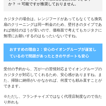
か？ ⇒ 可能ですが推奨しておりません。
カジタクの場合は。レンジフードがあってもなくても換気
扇のクリーニングは同一料金のため、壁付きのタイプであ
れば他社のほうが安いので、価格面で考えてもカジタクに
無理にお願いするのはもったいないですね。
おすすめの理由２：安心のイオングループが運営し
ているので問題があったときのサポートも安心
受付の予約から、万が一の苦情対応までイオングループの
カジタクが対応してくれるため、安心感がありますね。ま
た、掃除に納得がいかなかれば、何度でも頼み直すことが
できます。
※ただし、フランチャイズではなく代理店制度なので当た
り外れも