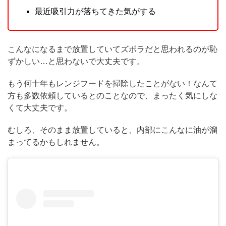
最近吸引力が落ちてきた気がする
こんなになるまで放置していてズボラだと思われるのが恥
ずかしい…と思わないで大丈夫です。
もう何十年もレンジフードを掃除したことがない！なんて
方も多数依頼しているとのことなので、まったく気にしな
くて大丈夫です。
むしろ、そのまま放置していると、内部にこんなに油が溜
まってるかもしれません。