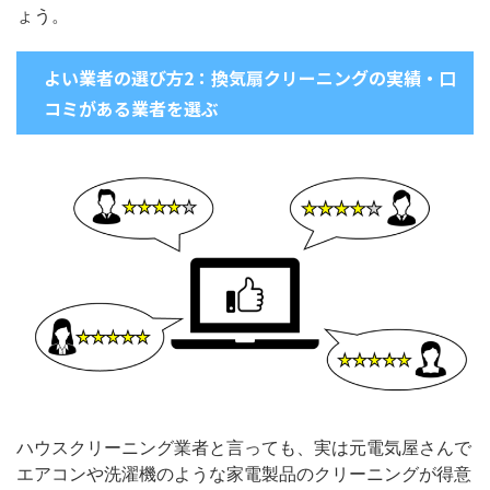
ょう。
よい業者の選び方2：換気扇クリーニングの実績・口
コミがある業者を選ぶ
ハウスクリーニング業者と言っても、実は元電気屋さんで
エアコンや洗濯機のような家電製品のクリーニングが得意