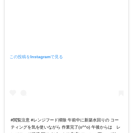
この投稿をInstagramで見る
#閲覧注意 #レンジフード掃除 午前中に新築水回りの コー
ティングを気を使いながら 作業完了(o^^o) 午後からは レ