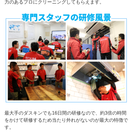
力のあるプロにクリーニングしてもらえます。
最大手のダスキンでも16日間の研修なので、約3倍の時間
をかけて研修するため当たり外れがないのが最大の特徴で
す。