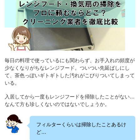
毎日の料理で使っているにも関わらず、お手入れの頻度が
少なくなりがちなレンジフード。ついつい先延ばしにし
て、茶色っぽいギトギトした汚れがこびりついてしまって
いる。
入居してから一度もレンジフードを掃除したことがない…
なんて方も珍しくないのではないでしょうか。
フィルターくらいは掃除したことあるけ
ど…