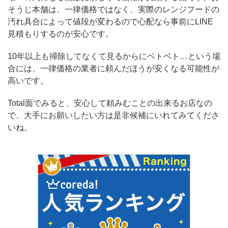
そうじ本舗は、一律価格ではなく、実際のレンジフードの
汚れ具合によって値段が変わるので心配なら事前にLINE
見積もりするのが安心です。
10年以上も掃除してなくて見るからにベトベト…という場
合には、一律価格の業者に頼んだほうが安くなる可能性が
高いです。
Total面でみると、安心して頼みむことの出来るお店なの
で、大手にお願いしたい方は是非候補にいれてみてくださ
いね。