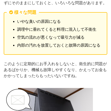
ずにそのままにしておくと、いろいろな問題があります。
様々な問題
いやな臭いの原因になる
調理中に垂れてくると料理に混入して不衛生
空気の流れが悪くなって吸引力が減る
内部の汚れを放置しておくと故障の原因になる
このように定期的にお手入れをしないと、衛生的に問題が
あるばかりか、機械も故障しやすくなり、かえってお金も
かかってしまったらもったいないですね。