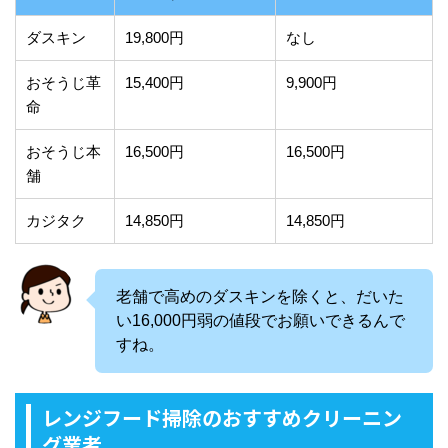
ダスキン
19,800円
なし
おそうじ革
15,400円
9,900円
命
おそうじ本
16,500円
16,500円
舗
カジタク
14,850円
14,850円
老舗で高めのダスキンを除くと、だいた
い16,000円弱の値段でお願いできるんで
すね。
レンジフード掃除のおすすめクリーニン
グ業者