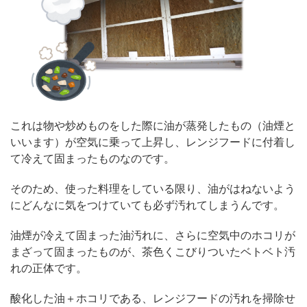
これは物や炒めものをした際に油が蒸発したもの（油煙と
いいます）が空気に乗って上昇し、レンジフードに付着し
て冷えて固まったものなのです。
そのため、使った料理をしている限り、油がはねないよう
にどんなに気をつけていても必ず汚れてしまうんです。
油煙が冷えて固まった油汚れに、さらに空気中のホコリが
まざって固まったものが、茶色くこびりついたベトベト汚
れの正体です。
酸化した油＋ホコリである、レンジフードの汚れを掃除せ