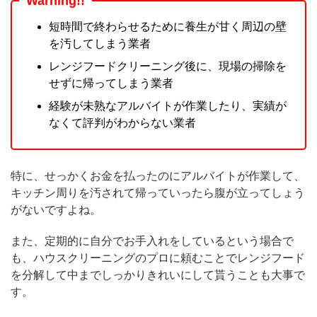
Warning!!
短時間で終わらせるために養生が甘く周辺の壁
を汚してしまう業者
レンジフードクリーニング後に、現場の掃除を
せずに帰ってしまう業者
経験が未熟なアルバイトが作業したり、実績が
なくて評判がわからない業者
特に、せっかくお金を払ったのにアルバイトが作業して、
キッチン周りを汚されて帰っていったら腹が立ってしょう
がないですよね。
また、定期的に自分でお手入れをしているという場合で
も、ハウスクリーニングのプロに頼むことでレンジフード
を分解して中までしっかりきれいにして貰うことも大事で
す。