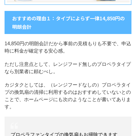
おすすめの理由１：タイプによらず一律14,850円の
明朗会計
14,850円の明朗会計だから事前の見積もりも不要で、申込
時に料金が確定する安心感。
ただし注意点として、レンジフード無しのプロペラタイプ
なら別業者に頼むべし。
カジタクとしては、（レンジフードなしの）プロペラタイ
プの換気扇の清掃に利用するのはおすすめしていないとの
ことで、ホームページにも次のようなことが書いてありま
す。
プロペラファンタイプの換気扇もお掃除できます