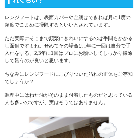
れくらい？
レンジフードは、表面カバーや金網はできれば月に1度の
頻度でこまめに掃除するといいとされています。
ただ実際にそこまで頻繁にきれいにするのは手間もかかる
し面倒ですよね。せめてその場合は1年に一回は自分で手
入れをする、2,3年に1回はプロにお願いしてしっかり掃除
して貰うのが良いと思います。
ちなみにレンジフードにこびりついた汚れの正体をご存知
でしょうか？
調理中にはねた油がそのまま付着したものだと思っている
人も多いのですが、実はそうではありません。