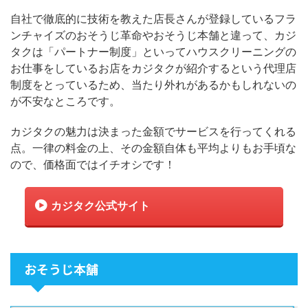
自社で徹底的に技術を教えた店長さんが登録しているフラ
ンチャイズのおそうじ革命やおそうじ本舗と違って、カジ
タクは「パートナー制度」といってハウスクリーニングの
お仕事をしているお店をカジタクが紹介するという代理店
制度をとっているため、当たり外れがあるかもしれないの
が不安なところです。
カジタクの魅力は決まった金額でサービスを行ってくれる
点。一律の料金の上、その金額自体も平均よりもお手頃な
ので、価格面ではイチオシです！
カジタク公式サイト
おそうじ本舗