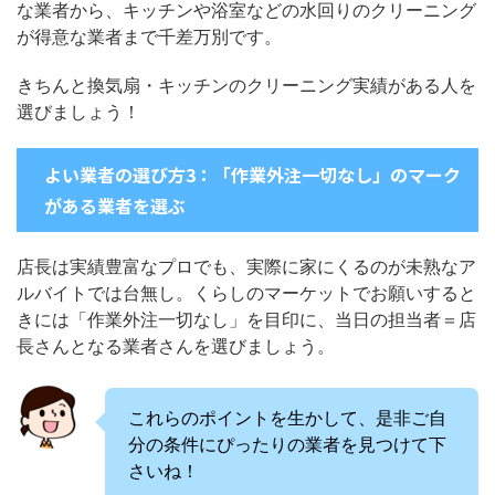
な業者から、キッチンや浴室などの水回りのクリーニング
が得意な業者まで千差万別です。
きちんと換気扇・キッチンのクリーニング実績がある人を
選びましょう！
よい業者の選び方3：「作業外注一切なし」のマーク
がある業者を選ぶ
店長は実績豊富なプロでも、実際に家にくるのが未熟なア
ルバイトでは台無し。くらしのマーケットでお願いすると
きには「作業外注一切なし」を目印に、当日の担当者＝店
長さんとなる業者さんを選びましょう。
これらのポイントを生かして、是非ご自
分の条件にぴったりの業者を見つけて下
さいね！