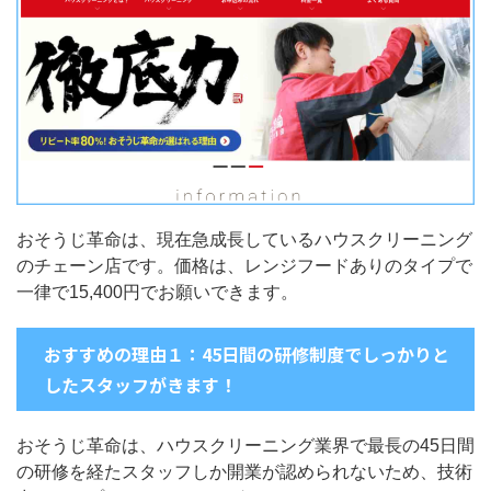
おそうじ革命は、現在急成長しているハウスクリーニング
のチェーン店です。価格は、レンジフードありのタイプで
一律で15,400円でお願いできます。
おすすめの理由１：45日間の研修制度でしっかりと
したスタッフがきます！
おそうじ革命は、ハウスクリーニング業界で最長の45日間
の研修を経たスタッフしか開業が認められないため、技術