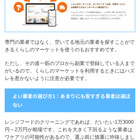
専門の業者ではなく、空いてる地元の業者を探すことがで
きるくらしのマーケットを使うのもおすすめです。
ただし、その道一筋のプロから副業で登録している人まで
がいるので、くらしのマーケットを利用するときにはハズ
レを惹かないように注意が必要です。
よい業者の選び方1：あまりにも安すぎる業者は選ば
ない
レンジフードのクリーニングであれば、だいたい1万3000
円～2万円が相場です。これを大きく下回るような業者は
ワケアリの可能性があるので、選ぶ前に慎重に吟味しまし