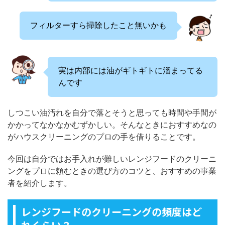
フィルターすら掃除したこと無いかも
実は内部には油がギトギトに溜まってる
んです
しつこい油汚れを自分で落とそうと思っても時間や手間が
かかってなかなかむずかしい。そんなときにおすすめなの
がハウスクリーニングのプロの手を借りることです。
今回は自分ではお手入れが難しいレンジフードのクリーニ
ングをプロに頼むときの選び方のコツと、おすすめの事業
者を紹介します。
レンジフードのクリーニングの頻度はど