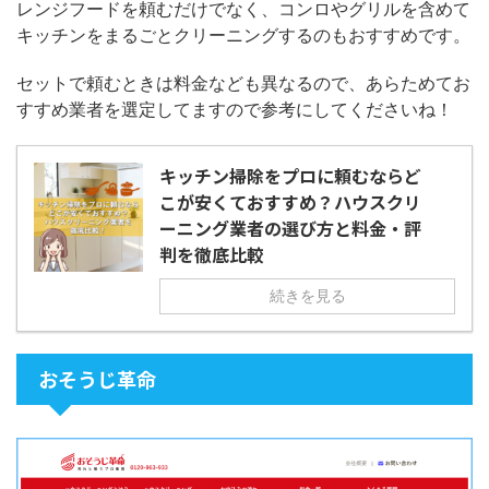
レンジフードを頼むだけでなく、コンロやグリルを含めて
キッチンをまるごとクリーニングするのもおすすめです。
セットで頼むときは料金なども異なるので、あらためてお
すすめ業者を選定してますので参考にしてくださいね！
キッチン掃除をプロに頼むならど
こが安くておすすめ？ハウスクリ
ーニング業者の選び方と料金・評
判を徹底比較
続きを見る
おそうじ革命