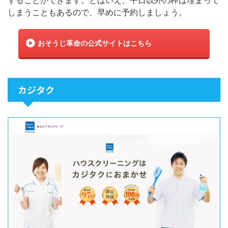
することができます。とはいえ、平日以外の枠は埋まって
しまうこともあるので、早めに予約しましょう。
おそうじ革命の公式サイトはこちら
カジタク