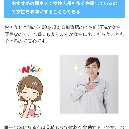
おすすめの理由２：女性店長も多く在籍しているの
で女性をお願いすることもできる
おそうじ本舗の1400を超える加盟店のうち約17%が女性
店長なので、地域にもよりますが女性に来てもらうことも
できるので安心です。
唯一の気になる点は見積もりで価格が変動する点です。お