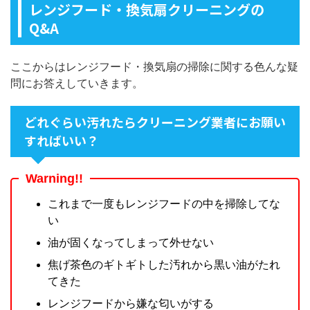
レンジフード・換気扇クリーニングの
Q&A
ここからはレンジフード・換気扇の掃除に関する色んな疑
問にお答えしていきます。
どれぐらい汚れたらクリーニング業者にお願い
すればいい？
Warning!!
これまで一度もレンジフードの中を掃除してな
い
油が固くなってしまって外せない
焦げ茶色のギトギトした汚れから黒い油がたれ
てきた
レンジフードから嫌な匂いがする