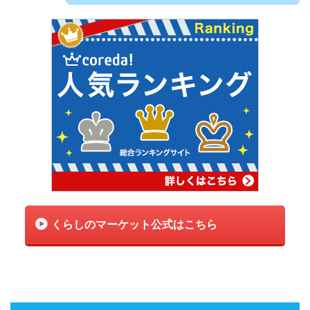
くらしのマーケット公式はこちら