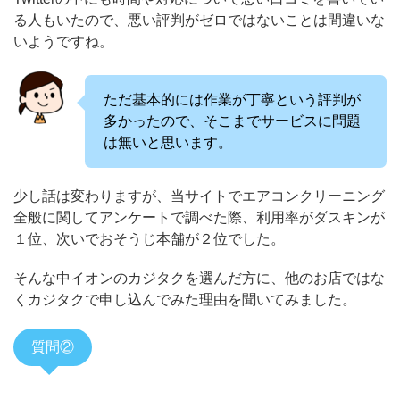
る人もいたので、悪い評判がゼロではないことは間違いな
いようですね。
ただ基本的には作業が丁寧という評判が
多かったので、そこまでサービスに問題
は無いと思います。
少し話は変わりますが、当サイトでエアコンクリーニング
全般に関してアンケートで調べた際、利用率がダスキンが
１位、次いでおそうじ本舗が２位でした。
そんな中イオンのカジタクを選んだ方に、他のお店ではな
くカジタクで申し込んでみた理由を聞いてみました。
質問②