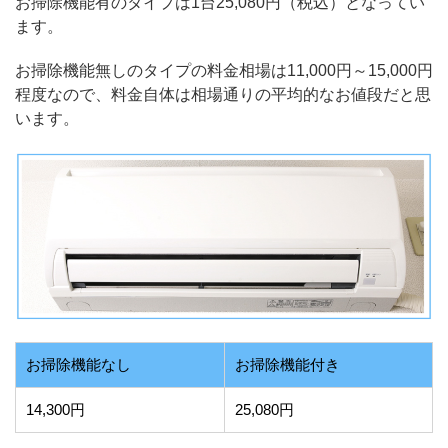
お掃除機能有のタイプは1台25,080円（税込）となってい
ます。
お掃除機能無しのタイプの料金相場は11,000円～15,000円
程度なので、料金自体は相場通りの平均的なお値段だと思
います。
お掃除機能なし
お掃除機能付き
14,300円
25,080円