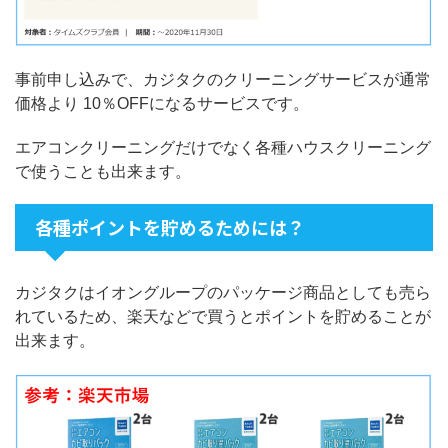
事前申し込みで、カジタクのクリーニングサービスが通常
価格より 10％OFFになるサービスです。
エアコンクリーニングだけでなく各種ハウスクリーニング
で使うことも出来ます。
各種ポイントを貯めるためには？
カジタクはイオングループのパッケージ商品としても売ら
れているため、楽天などで買うとポイントを貯めることが
出来ます。