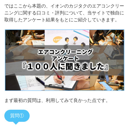
ではここから本題の、イオンのカジタクのエアコンクリー
ニングに関する口コミ・評判について、当サイトで独自に
取得したアンケート結果をもとにご紹介していきます。
まず最初の質問は、利用してみて良かった点です。
質問①