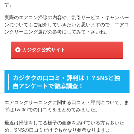
す。
実際のエアコン掃除の内容や、割引サービス・キャンペー
ンについてもご紹介していきたいと思いますので、エアコ
ンクリーニング選びの参考にしてみて下さいね。
カジタク公式サイト
カジタクの口コミ・評判は！？SNSと独
自アンケートで徹底調査！
エアコンクリーニングに関する口コミ・評判について、ま
ずはTwitterでの口コミをまとめてみました。
最近は掃除をしてる様子の画像をあげている方も多いた
め、SNSの口コミだけでもかなり参考なりますよ。