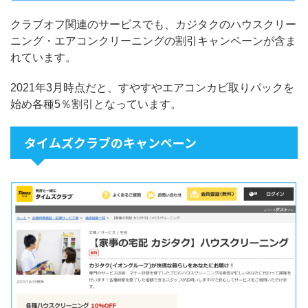
クラブオフ関連のサービスでも、カジタクのハウスクリー
ニング・エアコンクリーニングの割引キャンペーンが含ま
れています。
2021年3月時点だと、すやすやエアコンカビ取りパックを
始め各種5％割引となっています。
タイムズクラブのキャンペーン