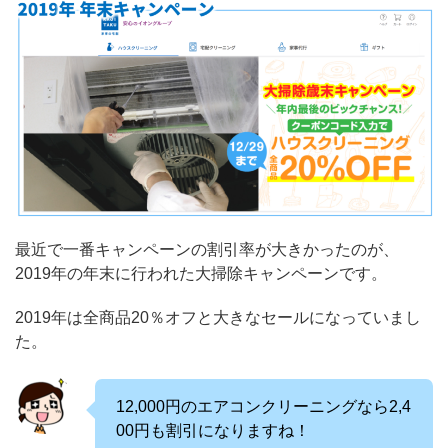
最近で一番キャンペーンの割引率が大きかったのが、
2019年の年末に行われた大掃除キャンペーンです。
2019年は全商品20％オフと大きなセールになっていまし
た。
12,000円のエアコンクリーニングなら2,4
00円も割引になりますね！