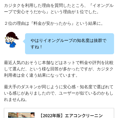
カジタクを利用した理由を質問したところ、『イオングル
ープで安心そうだから』という理由が１位でした。
２位の理由は『料金が安かったから』という結果に。
やはりイオングループの知名度は抜群で
すね！
最近人気のおそうじ本舗などはネットで料金や評判を比較
して選んだ、という様な回答が多かったですが、カジタク
利用者は全く違う結果になっています。
最大手のダスキンが同じように安心感・知名度で選ばれて
いる感じがありましたので、ユーザーが似ているのかもし
れませんね。
【2022年版】エアコンクリーニン