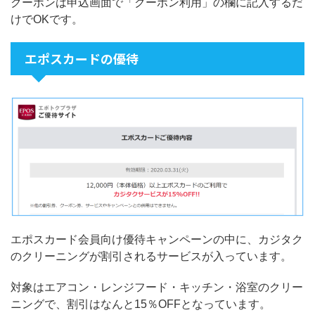
クーポンは申込画面で「クーポン利用」の欄に記入するだ
けでOKです。
エポスカードの優待
エポスカード会員向け優待キャンペーンの中に、カジタク
のクリーニングが割引されるサービスが入っています。
対象はエアコン・レンジフード・キッチン・浴室のクリー
ニングで、割引はなんと15％OFFとなっています。