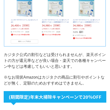
カジタク公式の割引などは受けられませんが、楽天ポイン
トの方が還元率などが良い場合・楽天での各種キャンペー
ン中などは考慮してもいいと思います。
※なお現状Amazonはカジタクの商品に割引やポイントな
どが無く、定額のためおすすめはできません。
(期間限定)年末大掃除キャンペーンで20％OFF