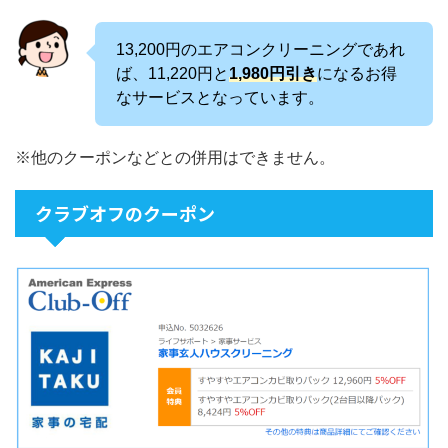
13,200円のエアコンクリーニングであれ
ば、11,220円と
1,980円引き
になるお得
なサービスとなっています。
※他のクーポンなどとの併用はできません。
クラブオフのクーポン