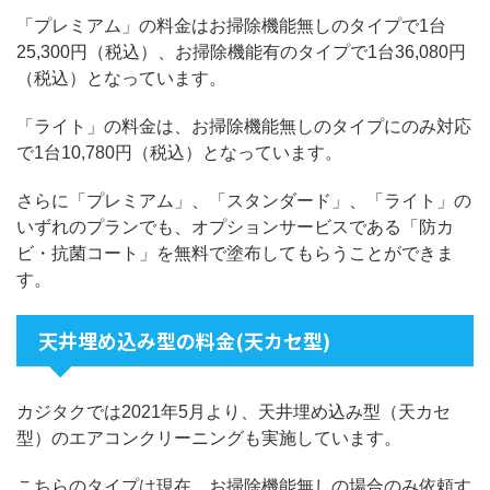
「プレミアム」の料金はお掃除機能無しのタイプで1台
25,300円（税込）、お掃除機能有のタイプで1台36,080円
（税込）となっています。
「ライト」の料金は、お掃除機能無しのタイプにのみ対応
で1台10,780円（税込）となっています。
さらに「プレミアム」、「スタンダード」、「ライト」の
いずれのプランでも、オプションサービスである「防カ
ビ・抗菌コート」を無料で塗布してもらうことができま
す。
天井埋め込み型の料金(天カセ型)
カジタクでは2021年5月より、天井埋め込み型（天カセ
型）のエアコンクリーニングも実施しています。
こちらのタイプは現在、お掃除機能無しの場合のみ依頼す