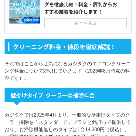
グを徹底比較！料金・評判からお
すすめ業者を紹介します！
続きを見る
クリーニング料金・値段を徹底解説！
それではここからは気になるカジタクのエアコンクリーニ
ング料金について説明していきます（2026年8月時点の料
金です）。
壁掛けタイプ-クーラーの掃除料金
カジタクでは2025年4月より、一般的な壁掛けタイプのク
ーラー掃除を「スタンダード」プランと銘打って提供して
おり、お掃除機能無しのタイプは1台14,300円（税込）、