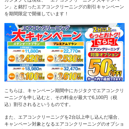
ン」と銘打ったエアコンクリーニングの割引キャンペーン
を期間限定で開催しています！
こちらは、キャンペーン期間中にカジタクでエアコンクリ
ーニングを申し込むと、その料金が最大で6,100円（税
込）割引されるというものです。
また、エアコンクリーニングを2台以上申し込んだ場合、
キャンペーン対象となるエアコンクリーニングのオプショ