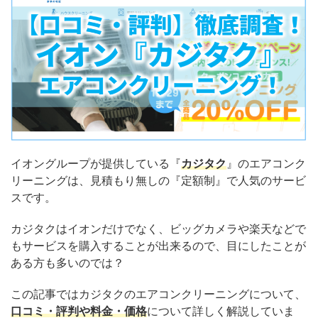
イオングループが提供している『
カジタク
』のエアコンク
リーニングは、見積もり無しの『定額制』で人気のサービ
スです。
カジタクはイオンだけでなく、ビッグカメラや楽天などで
もサービスを購入することが出来るので、目にしたことが
ある方も多いのでは？
この記事ではカジタクのエアコンクリーニングについて、
口コミ・評判や料金・価格
について詳しく解説していま