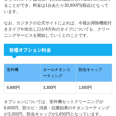
ることができ、料金は1台あたり30,800円(税込)となって
います。
なお、カジタクの公式サイトによれば、今後お掃除機能付
きタイプや吹出し口が4方向のタイプについても、クリー
ニングサービスを開始していくとのことです。
各種オプション料金
室外機
オールチタンコ
防虫キャップ
ーティング
6,600円
3,300円
1,650円
オプションについては、室外機セットクリーニングが
6,600円、防カビ・消臭・抗菌効果のチタンコーティング
が3,300円、防虫キャップが1,650円となっています。