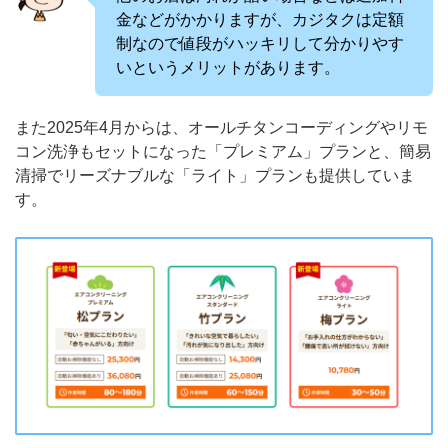
金などがかかりますが、カジタクは定額
制なので値段がハッキリして分かりやす
いというメリットがあります。
また2025年4月からは、オールチタンコーディングやリモ
コン洗浄もセットになった「プレミアム」プランと、簡易
清掃でリーズナブルな「ライト」プランも提供していま
す。