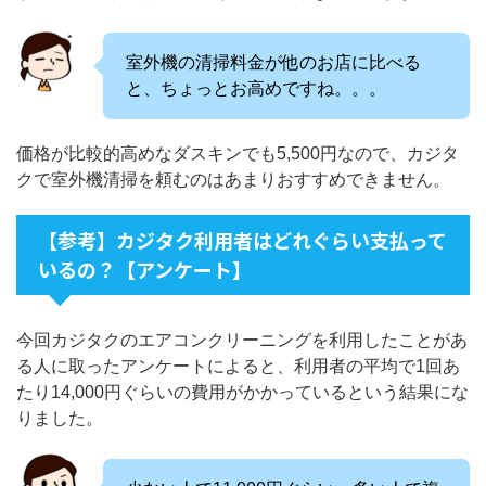
室外機の清掃料金が他のお店に比べる
と、ちょっとお高めですね。。。
価格が比較的高めなダスキンでも5,500円なので、カジタ
クで室外機清掃を頼むのはあまりおすすめできません。
【参考】カジタク利用者はどれぐらい支払って
いるの？【アンケート】
今回カジタクのエアコンクリーニングを利用したことがあ
る人に取ったアンケートによると、利用者の平均で1回あ
たり14,000円ぐらいの費用がかかっているという結果にな
りました。