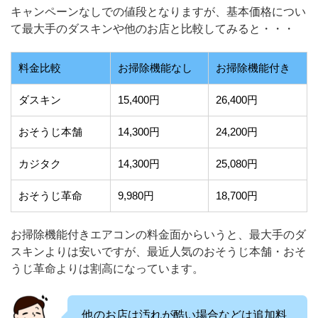
キャンペーンなしでの値段となりますが、基本価格につい
て最大手のダスキンや他のお店と比較してみると・・・
料金比較
お掃除機能なし
お掃除機能付き
ダスキン
15,400円
26,400円
おそうじ本舗
14,300円
24,200円
カジタク
14,300円
25,080円
おそうじ革命
9,980円
18,700円
お掃除機能付きエアコンの料金面からいうと、最大手のダ
スキンよりは安いですが、最近人気のおそうじ本舗・おそ
うじ革命よりは割高になっています。
他のお店は汚れが酷い場合などは追加料