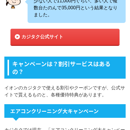
少ない人で11,000円ぐらい、多い人で複
数台たのんで35,000円という結果となり
ました。
カジタク公式サイト
キャンペーンは？割引サービスはある
の？
イオンのカジタクで使える割引やクーポンですが、公式サ
イトで貰えるものと、各種優待特典があります。
エアコンクリーニング大キャンペーン
カジタクでは現在、「エアコンクリーニング大キャンペー