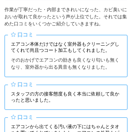
作業が丁寧だった・内部まできれいになった、カビ臭いに
おいが取れて良かったという声が上位でした。それでは集
めた口コミをいくつかご紹介していきますね。
口コミ
エアコン本体だけではなく室外器もクリーニングし
てくれて尚且つコート加工もしてくれました。
そのおかげでエアコンの効きも良くなり匂いも無く
なり、室外器から出る異音も無くなりました。
口コミ
スタッフの方の接客態度も良く本当に依頼して良か
ったと思いました。
口コミ
エアコンから出てくる汚い液の下にはちゃんとタオ