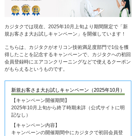
カジタクでは現在、2025年10月上旬より期間限定で「新
規お客さま大お試しキャンペーン」を開催しています！
こちらは、カジタクがオリコン技術満足度部門で1位を獲
得したことを記念するキャンペーンで、カジタクへの初回
会員登録時にエアコンクリーニングなどで使えるクーポン
がもらえるというものです。
新規お客さま大お試しキャンペーン（2025年10月）
【キャンペーン開催期間】
2025年10月上旬から終了時期未詳（公式サイトに明
記なし）
【キャンペーン内容】
キャンペーンの開催期間中にカジタクで初回会員登