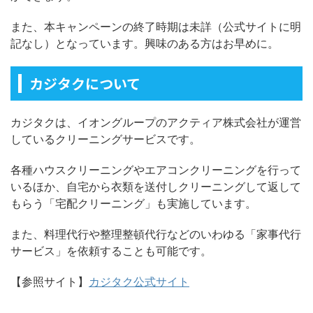
また、本キャンペーンの終了時期は未詳（公式サイトに明
記なし）となっています。興味のある方はお早めに。
カジタクについて
カジタクは、イオングループのアクティア株式会社が運営
しているクリーニングサービスです。
各種ハウスクリーニングやエアコンクリーニングを行って
いるほか、自宅から衣類を送付しクリーニングして返して
もらう「宅配クリーニング」も実施しています。
また、料理代行や整理整頓代行などのいわゆる「家事代行
サービス」を依頼することも可能です。
【参照サイト】
カジタク公式サイト