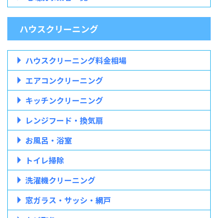
ハウスクリーニング
ハウスクリーニング料金相場
エアコンクリーニング
キッチンクリーニング
レンジフード・換気扇
お風呂・浴室
トイレ掃除
洗濯機クリーニング
窓ガラス・サッシ・網戸