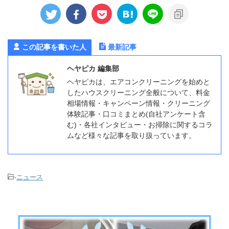
この記事を書いた人
最新記事
ヘヤピカ 編集部
ヘヤピカは、エアコンクリーニングを始めと
したハウスクリーニング全般について、料金
相場情報・キャンペーン情報・クリーニング
体験記事・口コミまとめ(自社アンケート含
む)・各社インタビュー・お掃除に関するコラ
ムなど様々な記事を取り扱っています。
-
ニュース