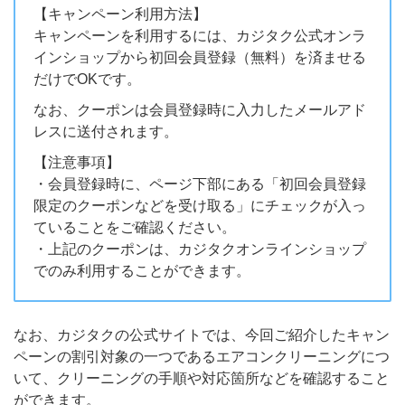
【キャンペーン利用方法】
キャンペーンを利用するには、カジタク公式オンラ
インショップから初回会員登録（無料）を済ませる
だけでOKです。
なお、クーポンは会員登録時に入力したメールアド
レスに送付されます。
【注意事項】
・会員登録時に、ページ下部にある「初回会員登録
限定のクーポンなどを受け取る」にチェックが入っ
ていることをご確認ください。
・上記のクーポンは、カジタクオンラインショップ
でのみ利用することができます。
なお、カジタクの公式サイトでは、今回ご紹介したキャン
ペーンの割引対象の一つであるエアコンクリーニングにつ
いて、クリーニングの手順や対応箇所などを確認すること
ができます。