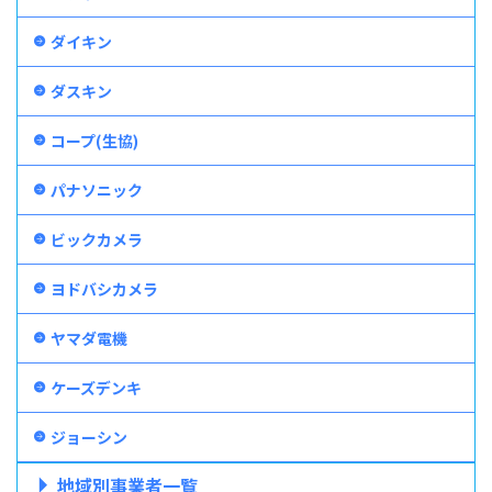
ダイキン
ダスキン
コープ(生協)
パナソニック
ビックカメラ
ヨドバシカメラ
ヤマダ電機
ケーズデンキ
ジョーシン
地域別事業者一覧