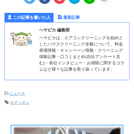
この記事を書いた人
最新記事
ヘヤピカ 編集部
ヘヤピカは、エアコンクリーニングを始めと
したハウスクリーニング全般について、料金
相場情報・キャンペーン情報・クリーニング
体験記事・口コミまとめ(自社アンケート含
む)・各社インタビュー・お掃除に関するコラ
ムなど様々な記事を取り扱っています。
-
ニュース
-
エディオン