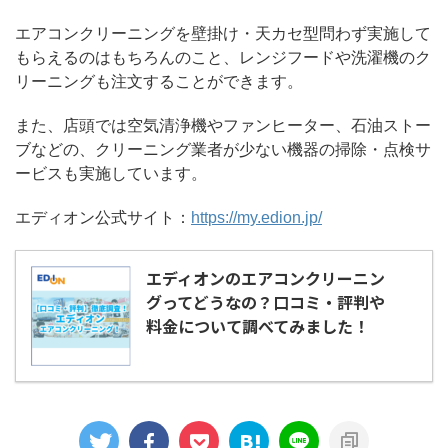
エアコンクリーニングを壁掛け・天カセ型問わず実施して
もらえるのはもちろんのこと、レンジフードや洗濯機のク
リーニングも注文することができます。
また、店頭では空気清浄機やファンヒーター、石油ストー
ブなどの、クリーニング業者が少ない機器の掃除・点検サ
ービスも実施しています。
エディオン公式サイト：
https://my.edion.jp/
エディオンのエアコンクリーニン
グってどうなの？口コミ・評判や
料金について調べてみました！