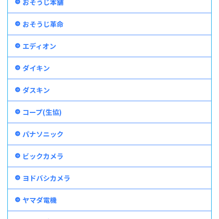
おそうじ本舗
おそうじ革命
エディオン
ダイキン
ダスキン
コープ(生協)
パナソニック
ビックカメラ
ヨドバシカメラ
ヤマダ電機