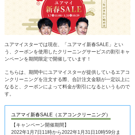
ユアマイスターでは現在、「ユアマイ新春SALE」とい
う、クーポンを使用したクリーニングサービスの割引キャ
ンペーンを期間限定で開催しています！
こちらは、期間中にユアマイスターが提供しているエアコ
ンクリーニングを注文する際、合計注文金額が一定以上に
なると、クーポンによって料金が割引になるというもので
す。
ユアマイ新春SALE（エアコンクリーニング）
【キャンペーン開催期間】
2022年1月7日11時から2022年1月31日10時59分ま