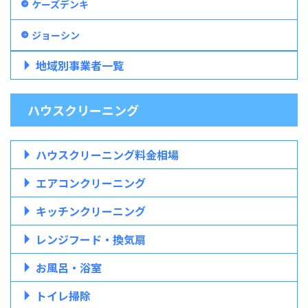
ケーズデンキ
ジョーシン
地域別事業者一覧
ハウスクリーニング
ハウスクリーニング料金相場
エアコンクリーニング
キッチンクリーニング
レンジフード・換気扇
お風呂・浴室
トイレ掃除