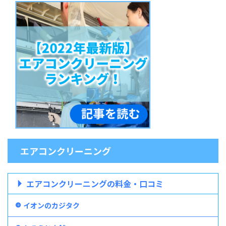
エアコンクリーニング
エアコンクリーニングの料金・口コミ
イオンのカジタク