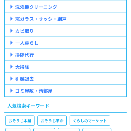
洗濯機クリーニング
窓ガラス・サッシ・網戸
カビ取り
一人暮らし
掃除代行
大掃除
引越退去
ゴミ屋敷・汚部屋
人気検索キーワード
おそうじ本舗
おそうじ革命
くらしのマーケット