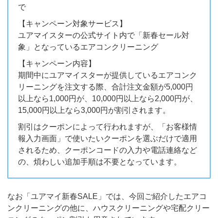
で
【キャンペーン対象サービス】
ユアマイスターの公式サイト内で「新春セール対
象」となっているエアコンクリーニング
【キャンペーン内容】
期間中にユアマイスターが提供しているエアコンク
リーニングを注文する際、合計注文金額が5,000円
以上なら1,000円が、10,000円以上なら2,000円が、
15,000円以上なら3,000円が割引されます。
割引はクーポンによって行われますが、「お客様情
報入力画面」で使いたいクーポンを選ぶだけで適用
されるため、クーポンコードの入力や電話連絡など
の、煩わしい追加手順は不要となっています。
なお「ユアマイ新春SALE」では、今回ご紹介したエアコ
ンクリーニングの他に、ハウスクリーニングや宅配クリー