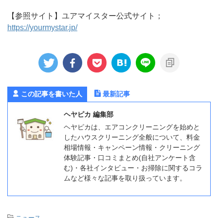
【参照サイト】ユアマイスター公式サイト；
https://yourmystar.jp/
この記事を書いた人
最新記事
ヘヤピカ 編集部
ヘヤピカは、エアコンクリーニングを始めと
したハウスクリーニング全般について、料金
相場情報・キャンペーン情報・クリーニング
体験記事・口コミまとめ(自社アンケート含
む)・各社インタビュー・お掃除に関するコラ
ムなど様々な記事を取り扱っています。
-
ニュース