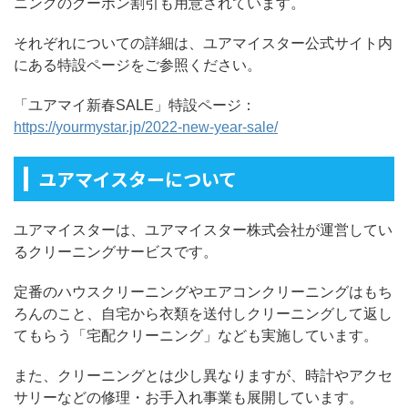
ニングのクーポン割引も用意されています。
それぞれについての詳細は、ユアマイスター公式サイト内
にある特設ページをご参照ください。
「ユアマイ新春SALE」特設ページ：
https://yourmystar.jp/2022-new-year-sale/
ユアマイスターについて
ユアマイスターは、ユアマイスター株式会社が運営してい
るクリーニングサービスです。
定番のハウスクリーニングやエアコンクリーニングはもち
ろんのこと、自宅から衣類を送付しクリーニングして返し
てもらう「宅配クリーニング」なども実施しています。
また、クリーニングとは少し異なりますが、時計やアクセ
サリーなどの修理・お手入れ事業も展開しています。