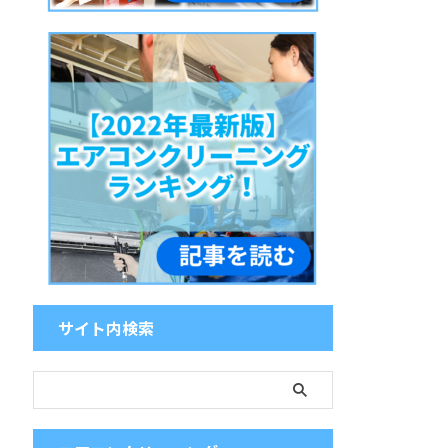
サイト内検索