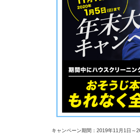
キャンペーン期間：2019年11月1日～2