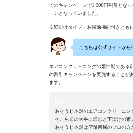
でのキャンペーンで1,000円割引とな
ーンとなっていました。
※壁掛けタイプ・お掃除機能付きとも
こちらは公式サイトから
エアコンクリーニングの繁忙期である6
の割引キャンペーンを実施することがあ
ます。
おそうじ本舗のエアコンクリーニン
そこら辺の大手に頼むと下請けの素
おそうじ本舗は店舗所属のプロの方