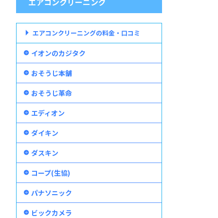
エアコンクリーニング
エアコンクリーニングの料金・口コミ
イオンのカジタク
おそうじ本舗
おそうじ革命
エディオン
ダイキン
ダスキン
コープ(生協)
パナソニック
ビックカメラ