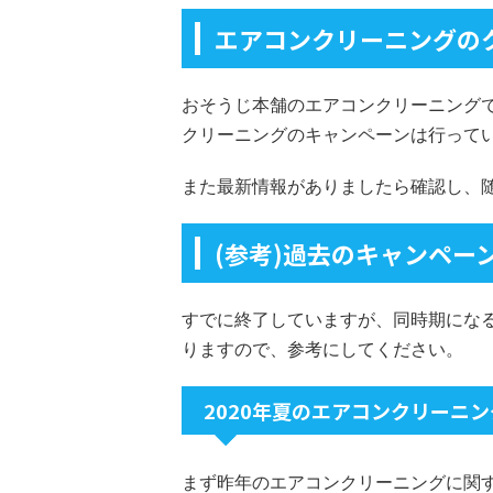
エアコンクリーニングの
おそうじ本舗のエアコンクリーニングで
クリーニングのキャンペーンは行って
また最新情報がありましたら確認し、
(参考)過去のキャンペー
すでに終了していますが、同時期にな
りますので、参考にしてください。
2020年夏のエアコンクリーニ
まず昨年のエアコンクリーニングに関する