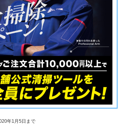
020年1月5日まで