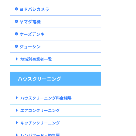
ヨドバシカメラ
ヤマダ電機
ケーズデンキ
ジョーシン
地域別事業者一覧
ハウスクリーニング
ハウスクリーニング料金相場
エアコンクリーニング
キッチンクリーニング
レンジフード・換気扇