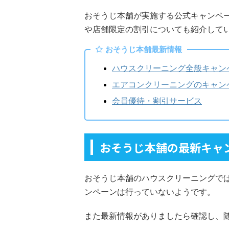
おそうじ本舗が実施する公式キャンペ
や店舗限定の割引についても紹介して
おそうじ本舗最新情報
ハウスクリーニング全般キャン
エアコンクリーニングのキャン
会員優待・割引サービス
おそうじ本舗の最新キャ
おそうじ本舗のハウスクリーニングでは
ンペーンは行っていないようです。
また最新情報がありましたら確認し、