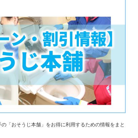
手の「おそうじ本舗」をお得に利用するための情報をまと