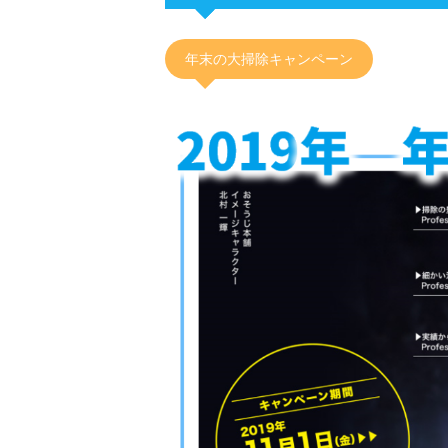
年末の大掃除キャンペーン