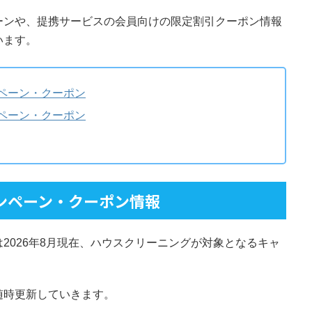
ーンや、提携サービスの会員向けの限定割引クーポン情報
います。
ペーン・クーポン
ペーン・クーポン
ンペーン・クーポン情報
2026年8月現在、ハウスクリーニングが対象となるキャ
随時更新していきます。