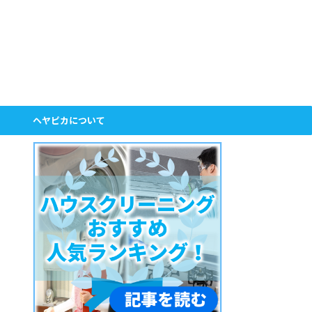
ヘヤピカについて