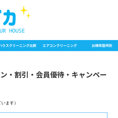
ハウスクリーニング比較
エアコンクリーニング
お掃除箇所別
ポン・割引・会員優待・キャンペー
ています）