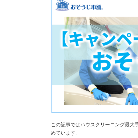
この記事ではハウスクリーニング最大
めています。